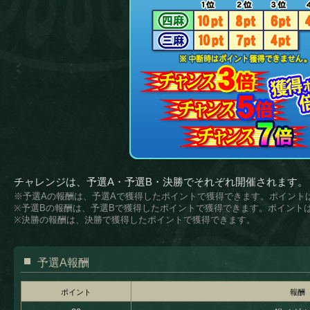
チャレンジは、予選A・予選B・決勝でそれぞれ開催されます。
※予選Aの報酬は、予選Aで獲得したポイントで獲得できます。ポイント
※予選Bの報酬は、予選Bで獲得したポイントで獲得できます。ポイント
※決勝の報酬は、決勝で獲得したポイントで獲得できます。
予選A報酬
ポイント
報酬