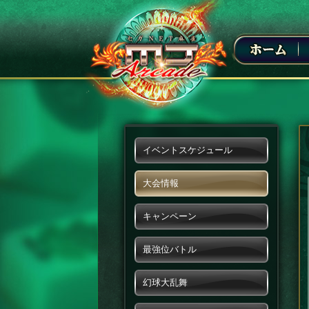
イベントスケジュール
大会情報
キャンペーン
最強位バトル
幻球大乱舞