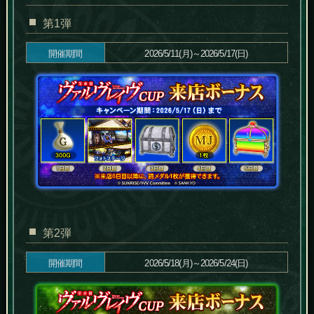
第1弾
開催期間
2026/5/11(月)～2026/5/17(日)
第2弾
開催期間
2026/5/18(月)～2026/5/24(日)