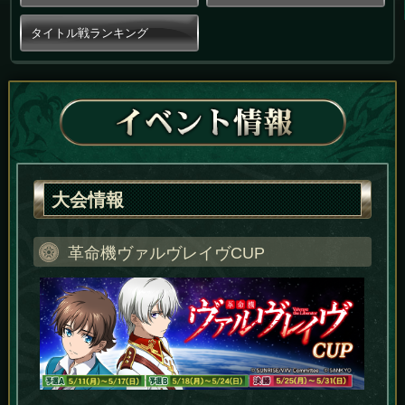
タイトル戦ランキング
大会情報
革命機ヴァルヴレイヴCUP