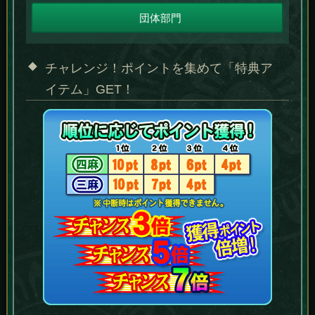
団体部門
チャレンジ！ポイントを集めて「特典ア
イテム」GET！